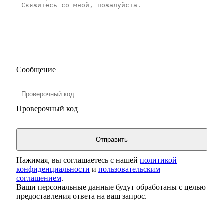
Сообщение
Проверочный код
Нажимая, вы соглашаетесь с нашей
политикой
конфиденциальности
и
пользовательским
соглашением
.
Ваши персональные данные будут обработаны с целью
предоставления ответа на ваш запрос.