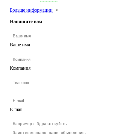
Больше информации
Напишите нам
Ваше имя
Компания
E-mail