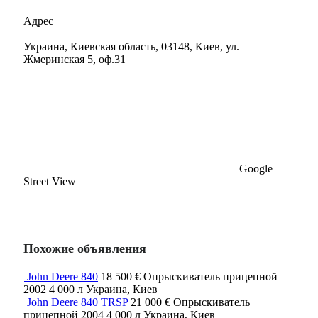
Адрес
Украина, Киевская область, 03148, Киев, ул.
Жмеринская 5, оф.31
Google
Street View
Похожие объявления
John Deere 840
18 500 €
Опрыскиватель прицепной
2002
4 000 л
Украина, Киев
John Deere 840 TRSP
21 000 €
Опрыскиватель
прицепной
2004
4 000 л
Украина, Киев