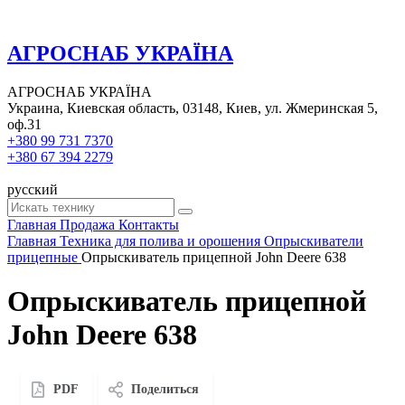
АГРОСНАБ УКРАЇНА
АГРОСНАБ УКРАЇНА
Украина, Киевская область, 03148, Киев, ул. Жмеринская 5,
оф.31
+380 99 731 7370
+380 67 394 2279
русский
Главная
Продажа
Контакты
Главная
Техника для полива и орошения
Опрыскиватели
прицепные
Опрыскиватель прицепной John Deere 638
Опрыскиватель прицепной
John Deere 638
PDF
Поделиться