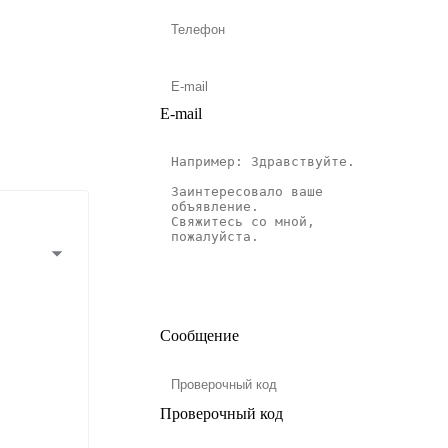
E-mail
Сообщение
Проверочный код