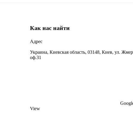
Как нас найти
Адрес
Украина, Киевская область, 03148, Киев, ул. Жмер
оф.31
Google
View