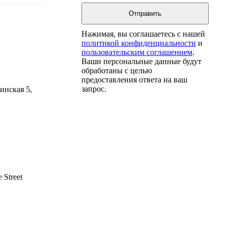
Нажимая, вы соглашаетесь с нашей
политикой конфиденциальности
и
пользовательским соглашением
.
Ваши персональные данные будут
обработаны с целью
предоставления ответа на ваш
запрос.
инская 5,
 Street