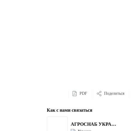
PDF
Поделиться
Как с нами связаться
АГРОСНАБ УКРАЇНА