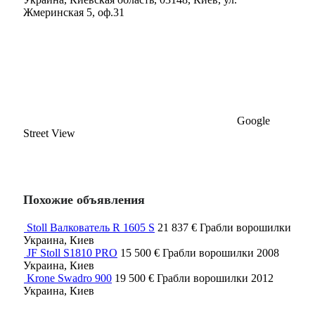
Жмеринская 5, оф.31
Google
Street View
Похожие объявления
Stoll Валкователь R 1605 S
21 837 €
Грабли ворошилки
Украина, Киев
JF Stoll S1810 PRO
15 500 €
Грабли ворошилки
2008
Украина, Киев
Krone Swadro 900
19 500 €
Грабли ворошилки
2012
Украина, Киев