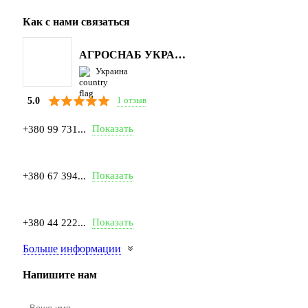
Как с нами связаться
АГРОСНАБ УКРАЇНА
Украина
1 отзыв
5.0
Показать
+380 99 731...
Показать
+380 67 394...
Показать
+380 44 222...
Больше информации
Напишите нам