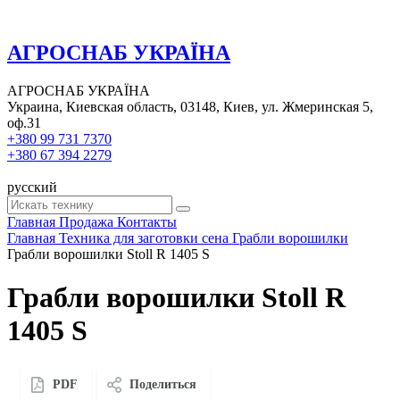
АГРОСНАБ УКРАЇНА
АГРОСНАБ УКРАЇНА
Украина, Киевская область, 03148, Киев, ул. Жмеринская 5,
оф.31
+380 99 731 7370
+380 67 394 2279
русский
Главная
Продажа
Контакты
Главная
Техника для заготовки сена
Грабли ворошилки
Грабли ворошилки Stoll R 1405 S
Грабли ворошилки Stoll R
1405 S
PDF
Поделиться