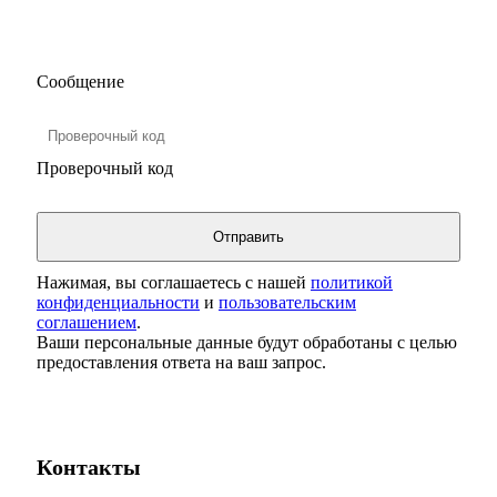
Сообщение
Проверочный код
Нажимая, вы соглашаетесь с нашей
политикой
конфиденциальности
и
пользовательским
соглашением
.
Ваши персональные данные будут обработаны с целью
предоставления ответа на ваш запрос.
Контакты