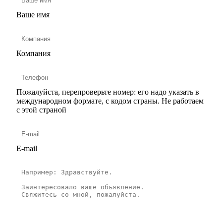
Ваше имя
Компания
Пожалуйста, перепроверьте номер: его надо указать в
международном формате, с кодом страны.
Не работаем
с этой страной
E-mail