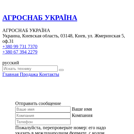
АГРОСНАБ УКРАЇНА
АГРОСНАБ УКРАЇНА
Украина, Киевская область, 03148, Киев, ул. Жмеринская 5,
оф.31
+380 99 731 7370
+380 67 394 2279
русский
Главная
Продажа
Контакты
Отправить сообщение
Ваше имя
Компания
Пожалуйста, перепроверьте номер: его надо
указать в международном формате, с кодом