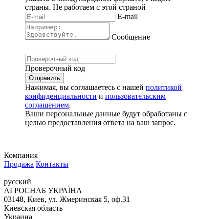
страны.
Не работаем с этой страной
E-mail
Сообщение
Проверочный код
Нажимая, вы соглашаетесь с нашей
политикой
конфиденциальности
и
пользовательским
соглашением
.
Ваши персональные данные будут обработаны с
целью предоставления ответа на ваш запрос.
Компания
Продажа
Контакты
русский
АГРОСНАБ УКРАЇНА
03148, Киев, ул. Жмеринская 5, оф.31
Киевская область
Украина