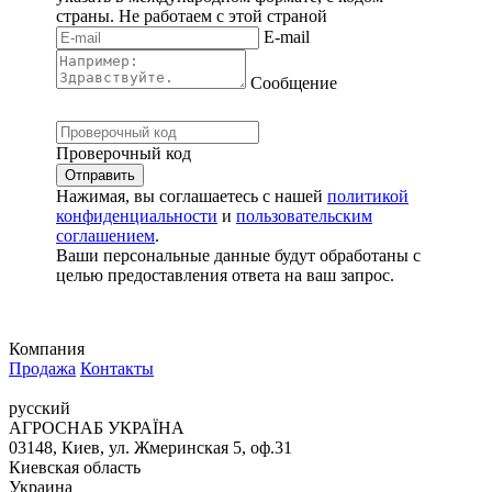
страны.
Не работаем с этой страной
E-mail
Сообщение
Проверочный код
Нажимая, вы соглашаетесь с нашей
политикой
конфиденциальности
и
пользовательским
соглашением
.
Ваши персональные данные будут обработаны с
целью предоставления ответа на ваш запрос.
Компания
Продажа
Контакты
русский
АГРОСНАБ УКРАЇНА
03148, Киев, ул. Жмеринская 5, оф.31
Киевская область
Украина