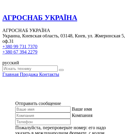
АГРОСНАБ УКРАЇНА
АГРОСНАБ УКРАЇНА
Украина, Киевская область, 03148, Киев, ул. Жмеринская 5,
оф.31
+380 99 731 7370
+380 67 394 2279
русский
Главная
Продажа
Контакты
Отправить сообщение
Ваше имя
Компания
Пожалуйста, перепроверьте номер: его надо
указать в международном формате, с кодом