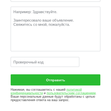
Нажимая, вы соглашаетесь с нашей
политикой
конфиденциальности
и
пользовательским соглашением
.
Ваши персональные данные будут обработаны с целью
предоставления ответа на ваш запрос.