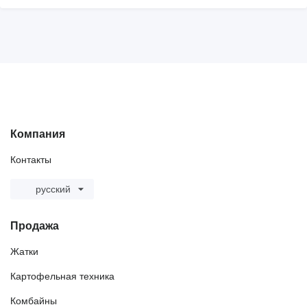
Компания
Контакты
русский
Продажа
Жатки
Картофельная техника
Комбайны