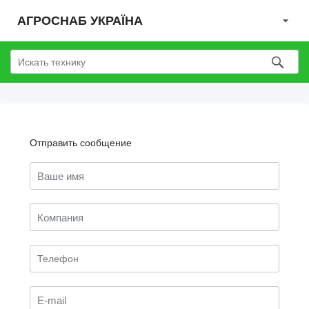
АГРОСНАБ УКРАЇНА
Отправить сообщение