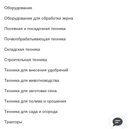
Оборудование
Оборудование для обработки зерна
Посевная и посадочная техника
Почвообрабатывающая техника
Складская техника
Строительная техника
Техника для внесения удобрений
Техника для животноводства
Техника для заготовки сена
Техника для полива и орошения
Техника для сада и огорода
Тракторы