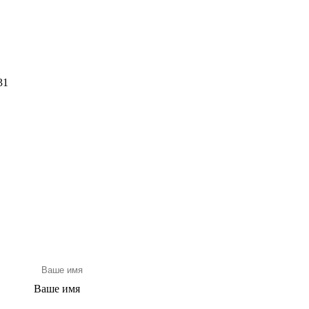
31
Ваше имя