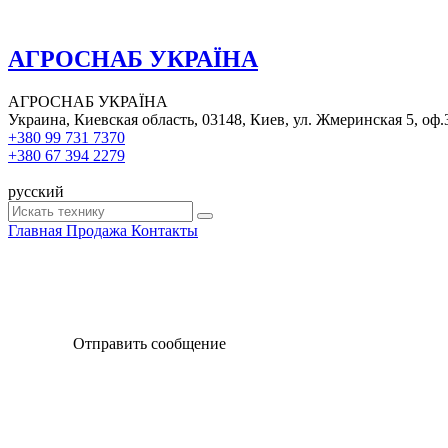
АГРОСНАБ УКРАЇНА
АГРОСНАБ УКРАЇНА
Украина, Киевская область, 03148, Киев, ул. Жмеринская 5, оф.
+380 99 731 7370
+380 67 394 2279
русский
Главная
Продажа
Контакты
Отправить сообщение