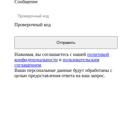
Сообщение
Проверочный код
Нажимая, вы соглашаетесь с нашей
политикой
конфиденциальности
и
пользовательским
соглашением
.
Ваши персональные данные будут обработаны с
целью предоставления ответа на ваш запрос.