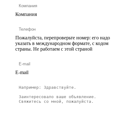
Компания
Пожалуйста, перепроверьте номер: его надо
указать в международном формате, с кодом
страны.
Не работаем с этой страной
E-mail