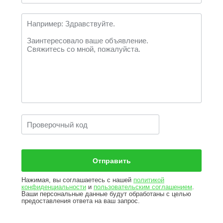
Нажимая, вы соглашаетесь с нашей
политикой
конфиденциальности
и
пользовательским соглашением
.
Ваши персональные данные будут обработаны с целью
предоставления ответа на ваш запрос.