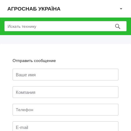
АГРОСНАБ УКРАЇНА
Отправить сообщение