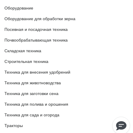
Оборудование
Оборудование для обработки зерна
Посевная и посадочная техника
Почвообрабатывающая техника
Складская техника
Строительная техника
Техника для внесения удобрений
Техника для животноводства
Техника для заготовки сена
Техника для полива и орошения
Техника для сада и огорода
Тракторы