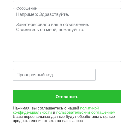
Сообщение
Проверочный код
Нажимая, вы соглашаетесь с нашей
политикой
конфиденциальности
и
пользовательским соглашением
.
Ваши персональные данные будут обработаны с целью
предоставления ответа на ваш запрос.