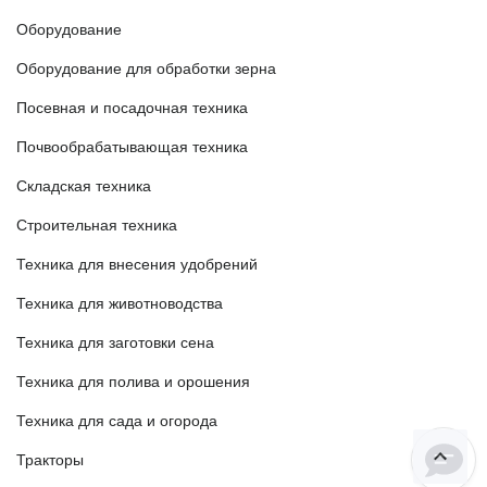
Оборудование
Оборудование для обработки зерна
Посевная и посадочная техника
Почвообрабатывающая техника
Складская техника
Строительная техника
Техника для внесения удобрений
Техника для животноводства
Техника для заготовки сена
Техника для полива и орошения
Техника для сада и огорода
Тракторы