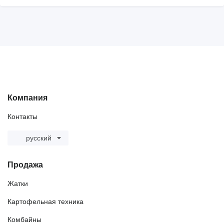
Компания
Контакты
русский
Продажа
Жатки
Картофельная техника
Комбайны