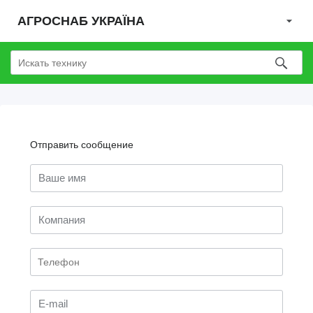
АГРОСНАБ УКРАЇНА
Отправить сообщение
Ваше имя
Компания
E-mail